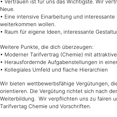
• Vertrauen ist für uns das Wichtigste. Wir ve
Neue.
• Eine intensive Einarbeitung und interessante
weiterkommen wollen.
• Raum für eigene Ideen, interessante Gestalt
Weitere Punkte, die dich überzeugen:
• Moderner Tarifvertrag (Chemie) mit attraktive
• Herausfordernde Aufgabenstellungen in ein
• Kollegiales Umfeld und flache Hierarchien
Wir bieten wettbewerbsfähige Vergütungen, die
orientieren. Die Vergütung richtet sich nach d
Weiterbildung. Wir verpflichten uns zu faire
Tarifvertag Chemie und Vorschriften.