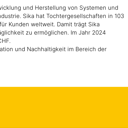
ntwicklung und Herstellung von Systemen und
ustrie. Sika hat Tochtergesellschaften in 103
ür Kunden weltweit. Damit trägt Sika
glichkeit zu ermöglichen. Im Jahr 2024
CHF.
tion und Nachhaltigkeit im Bereich der