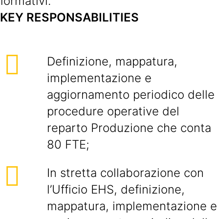
formativi.
KEY RESPONSABILITIES
Definizione, mappatura,
implementazione e
aggiornamento periodico delle
procedure operative del
reparto Produzione che conta
80 FTE;
In stretta collaborazione con
l’Ufficio EHS, definizione,
mappatura, implementazione e