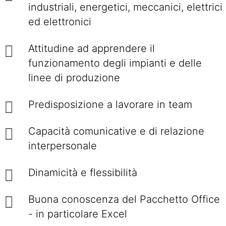
industriali, energetici, meccanici, elettrici
ed elettronici
Attitudine ad apprendere il
funzionamento degli impianti e delle
linee di produzione
Predisposizione a lavorare in team
Capacità comunicative e di relazione
interpersonale
Dinamicità e flessibilità
Buona conoscenza del Pacchetto Office
- in particolare Excel