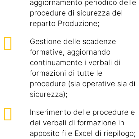
aggiornamento periodico delle
procedure di sicurezza del
reparto Produzione;
Gestione delle scadenze
formative, aggiornando
continuamente i verbali di
formazioni di tutte le
procedure (sia operative sia di
sicurezza);
Inserimento delle procedure e
dei verbali di formazione in
apposito file Excel di riepilogo;