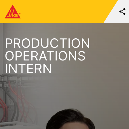
PRODUCTION
OPERATIONS
INTERN