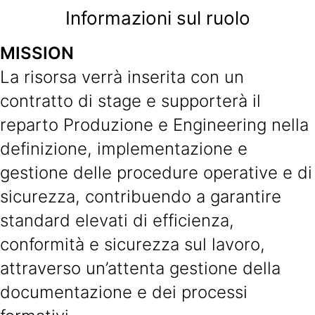
Informazioni sul ruolo
MISSION
La risorsa verrà inserita con un
contratto di stage e supporterà il
reparto Produzione e Engineering nella
definizione, implementazione e
gestione delle procedure operative e di
sicurezza, contribuendo a garantire
standard elevati di efficienza,
conformità e sicurezza sul lavoro,
attraverso un’attenta gestione della
documentazione e dei processi