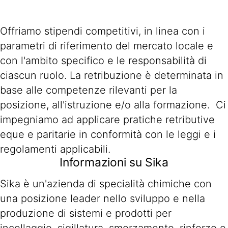
Offriamo stipendi competitivi, in linea con i
parametri di riferimento del mercato locale e
con l'ambito specifico e le responsabilità di
ciascun ruolo. La retribuzione è determinata in
base alle competenze rilevanti per la
posizione, all'istruzione e/o alla formazione. Ci
impegniamo ad applicare pratiche retributive
eque e paritarie in conformità con le leggi e i
regolamenti applicabili.
Informazioni su Sika
Sika è un'azienda di specialità chimiche con
una posizione leader nello sviluppo e nella
produzione di sistemi e prodotti per