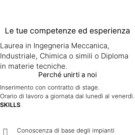
Le tue competenze ed esperienza
Laurea in Ingegneria Meccanica,
Industriale, Chimica o simili o Diploma
in materie tecniche.
Perché unirti a noi
Inserimento con contratto di stage.
Orario di lavoro a giornata dal lunedì al venerdì.
SKILLS
Conoscenza di base degli impianti