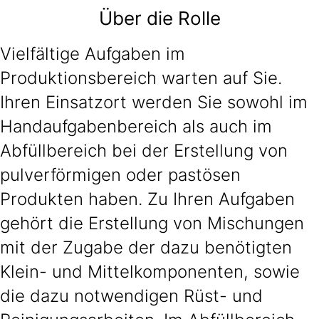
Über die Rolle
Vielfältige Aufgaben im
Produktionsbereich warten auf Sie.
Ihren Einsatzort werden Sie sowohl im
Handaufgabenbereich als auch im
Abfüllbereich bei der Erstellung von
pulverförmigen oder pastösen
Produkten haben. Zu Ihren Aufgaben
gehört die Erstellung von Mischungen
mit der Zugabe der dazu benötigten
Klein- und Mittelkomponenten, sowie
die dazu notwendigen Rüst- und