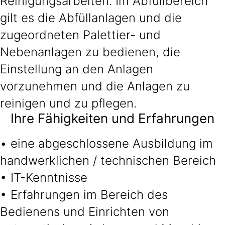
Reinigungsarbeiten. Im Abfüllbereich
gilt es die Abfüllanlagen und die
zugeordneten Palettier- und
Nebenanlagen zu bedienen, die
Einstellung an den Anlagen
vorzunehmen und die Anlagen zu
reinigen und zu pflegen.
Ihre Fähigkeiten und Erfahrungen
• eine abgeschlossene Ausbildung im
handwerklichen / technischen Bereich
• IT-Kenntnisse
• Erfahrungen im Bereich des
Bedienens und Einrichten von