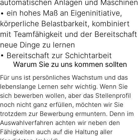
automatischen Anlagen und Maschinen
• ein hohes Maß an Eigeninitiative,
körperliche Belastbarkeit, kombiniert
mit Teamfähigkeit und der Bereitschaft
neue Dinge zu lernen
• Bereitschaft zur Schichtarbeit
Warum Sie zu uns kommen sollten
Für uns ist persönliches Wachstum und das
lebenslange Lernen sehr wichtig. Wenn Sie
sich bewerben wollen, aber das Stellenprofil
noch nicht ganz erfüllen, möchten wir Sie
trotzdem zur Bewerbung ermuntern. Denn im
Auswahlverfahren achten wir neben den
Fähigkeiten auch auf die Haltung aller