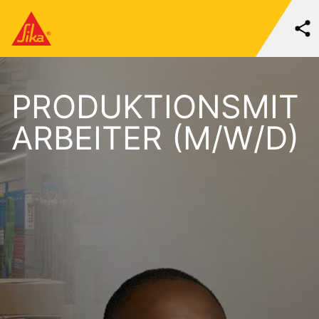
PRODUKTIONSMIT
ARBEITER (M/W/D)