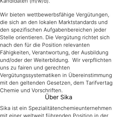
Kandidaten (m/w/d).
Wir bieten wettbewerbsfähige Vergütungen,
die sich an den lokalen Marktstandards und
den spezifischen Aufgabenbereichen jeder
Stelle orientieren. Die Vergütung richtet sich
nach den für die Position relevanten
Fähigkeiten, Verantwortung, der Ausbildung
und/oder der Weiterbildung. Wir verpflichten
uns zu fairen und gerechten
Vergütungssystematiken in Übereinstimmung
mit den geltenden Gesetzen, dem Tarifvertag
Chemie und Vorschriften.
Über Sika
Sika ist ein Spezialitätenchemieunternehmen
mit einer weltweit führenden Position in der