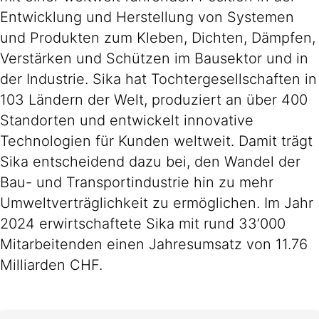
Entwicklung und Herstellung von Systemen
und Produkten zum Kleben, Dichten, Dämpfen,
Verstärken und Schützen im Bausektor und in
der Industrie. Sika hat Tochtergesellschaften in
103 Ländern der Welt, produziert an über 400
Standorten und entwickelt innovative
Technologien für Kunden weltweit. Damit trägt
Sika entscheidend dazu bei, den Wandel der
Bau- und Transportindustrie hin zu mehr
Umweltverträglichkeit zu ermöglichen. Im Jahr
2024 erwirtschaftete Sika mit rund 33‘000
Mitarbeitenden einen Jahresumsatz von 11.76
Milliarden CHF.