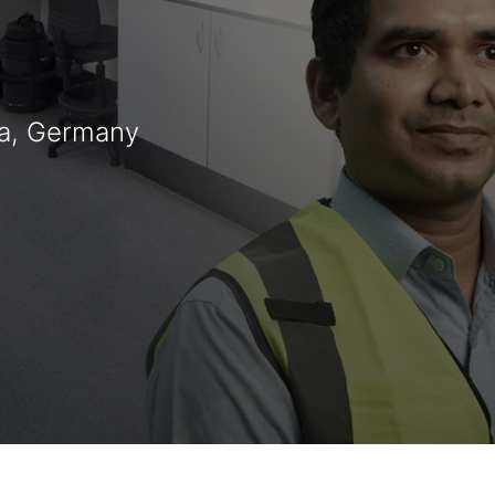
ia, Germany