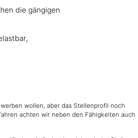
chen die gängigen
elastbar,
werben wollen, aber das Stellenprofil noch
fahren achten wir neben den Fähigkeiten auch