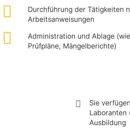
Durchführung der Tätigkeiten 
Arbeitsanweisungen
Administration und Ablage (wie 
Prüfpläne, Mängelberichte)
Sie verfüge
Laboranten (
Ausbildung