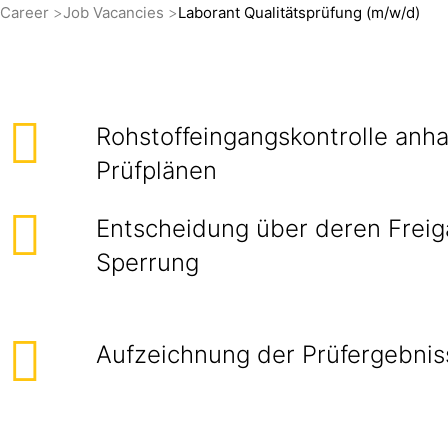
Career
Job Vacancies
Laborant Qualitätsprüfung (m/w/d)
Rohstoffeingangskontrolle anh
Prüfplänen
Entscheidung über deren Freig
Sperrung
Aufzeichnung der Prüfergebnis