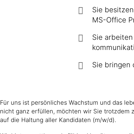
Sie besitze
MS-Office P
Sie arbeiten
kommunikati
Sie bringen 
Für uns ist persönliches Wachstum und das leb
nicht ganz erfüllen, möchten wir Sie trotzde
auf die Haltung aller Kandidaten (m/w/d).