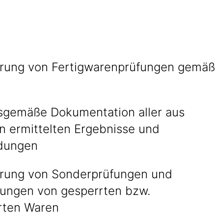
rung von Fertigwarenprüfungen gemäß
gemäße Dokumentation aller aus
n ermittelten Ergebnisse und
idungen
rung von Sonderprüfungen und
ungen von gesperrten bzw.
rten Waren