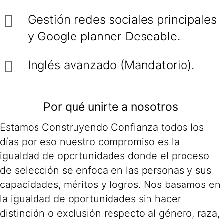
Gestión redes sociales principales
y Google planner Deseable.
Inglés avanzado (Mandatorio).
Por qué unirte a nosotros
Estamos Construyendo Confianza todos los
días por eso nuestro compromiso es la
igualdad de oportunidades donde el proceso
de selección se enfoca en las personas y sus
capacidades, méritos y logros. Nos basamos en
la igualdad de oportunidades sin hacer
distinción o exclusión respecto al género, raza,