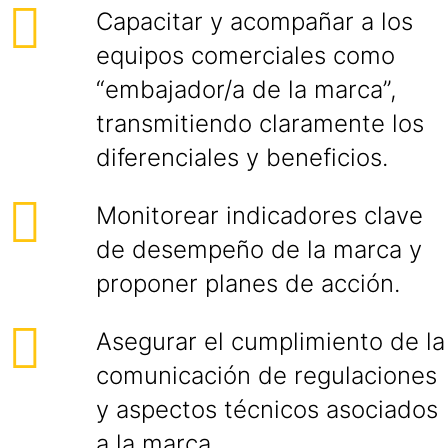
Capacitar y acompañar a los
equipos comerciales como
“embajador/a de la marca”,
transmitiendo claramente los
diferenciales y beneficios.
Monitorear indicadores clave
de desempeño de la marca y
proponer planes de acción.
Asegurar el cumplimiento de la
comunicación de regulaciones
y aspectos técnicos asociados
a la marca.