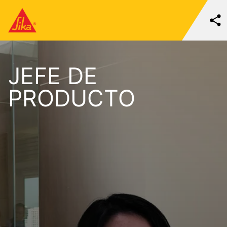
JEFE DE
PRODUCTO