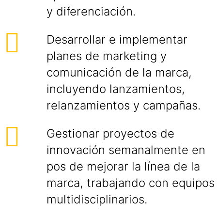
y diferenciación.
Desarrollar e implementar
planes de marketing y
comunicación de la marca,
incluyendo lanzamientos,
relanzamientos y campañas.
Gestionar proyectos de
innovación semanalmente en
pos de mejorar la línea de la
marca, trabajando con equipos
multidisciplinarios.