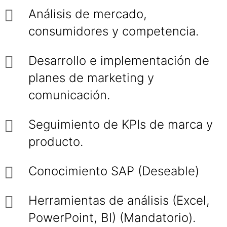
Análisis de mercado,
consumidores y competencia.
Desarrollo e implementación de
planes de marketing y
comunicación.
Seguimiento de KPIs de marca y
producto.
Conocimiento SAP (Deseable)
Herramientas de análisis (Excel,
PowerPoint, BI) (Mandatorio).