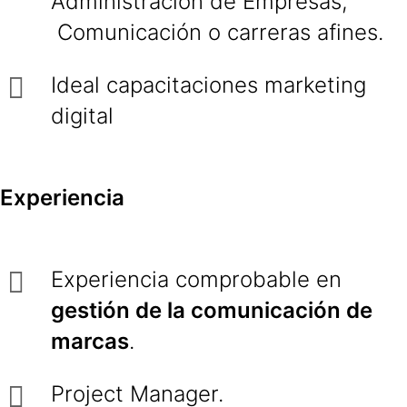
Administración de Empresas,
Comunicación o carreras afines.
Ideal capacitaciones marketing
digital
Experiencia
Experiencia comprobable en
gestión de la comunicación de
marcas
.
Project Manager.