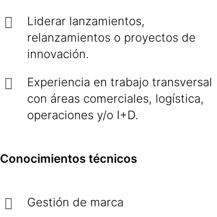
Liderar lanzamientos,
relanzamientos o proyectos de
innovación.
Experiencia en trabajo transversal
con áreas comerciales, logística,
operaciones y/o I+D.
Conocimientos técnicos
Gestión de marca