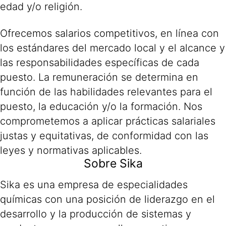
edad y/o religión.
Ofrecemos salarios competitivos, en línea con
los estándares del mercado local y el alcance y
las responsabilidades específicas de cada
puesto. La remuneración se determina en
función de las habilidades relevantes para el
puesto, la educación y/o la formación. Nos
comprometemos a aplicar prácticas salariales
justas y equitativas, de conformidad con las
leyes y normativas aplicables.
Sobre Sika
Sika es una empresa de especialidades
químicas con una posición de liderazgo en el
desarrollo y la producción de sistemas y