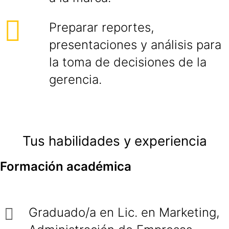
Preparar reportes,
presentaciones y análisis para
la toma de decisiones de la
gerencia.
Tus habilidades y experiencia
Formación académica
Graduado/a en Lic. en Marketing,