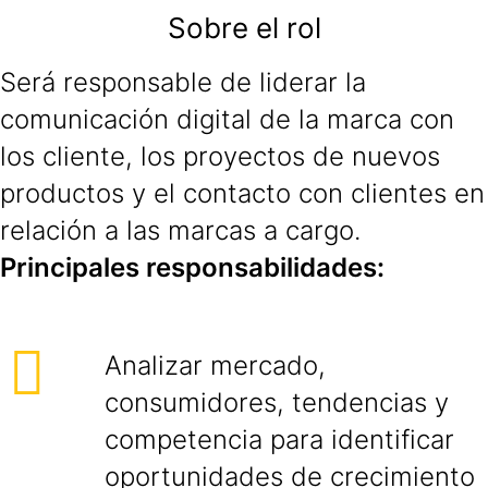
Sobre el rol
Será responsable de liderar la
comunicación digital de la marca con
los cliente, los proyectos de nuevos
productos y el contacto con clientes en
relación a las marcas a cargo.
Principales responsabilidades:
Analizar mercado,
consumidores, tendencias y
competencia para identificar
oportunidades de crecimiento