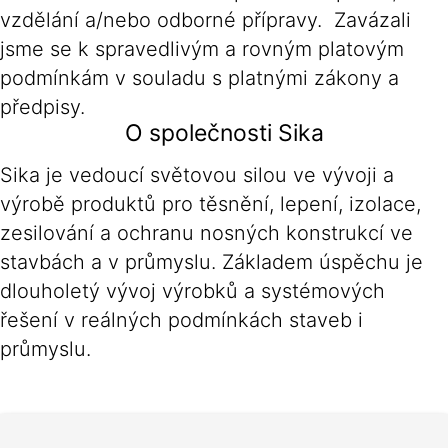
vzdělání a/nebo odborné přípravy. Zavázali
jsme se k spravedlivým a rovným platovým
podmínkám v souladu s platnými zákony a
předpisy.
O společnosti Sika
Sika je vedoucí světovou silou ve vývoji a
výrobě produktů pro těsnění, lepení, izolace,
zesilování a ochranu nosných konstrukcí ve
stavbách a v průmyslu. Základem úspěchu je
dlouholetý vývoj výrobků a systémových
řešení v reálných podmínkách staveb i
průmyslu.