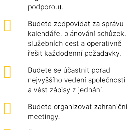
podporou).
Budete zodpovídat za správu
kalendáře, plánování schůzek,
služebních cest a operativně
řešit každodenní požadavky.
Budete se účastnit porad
nejvyššího vedení společnosti
a vést zápisy z jednání.
Budete organizovat zahraniční
meetingy.