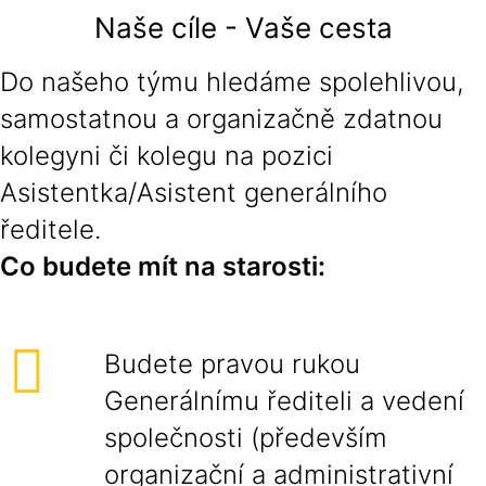
Naše cíle - Vaše cesta
Do našeho týmu hledáme spolehlivou,
samostatnou a organizačně zdatnou
kolegyni či kolegu na pozici
Asistentka/Asistent generálního
ředitele.
Co budete mít na starosti:
Budete pravou rukou
Generálnímu řediteli a vedení
společnosti (především
organizační a administrativní