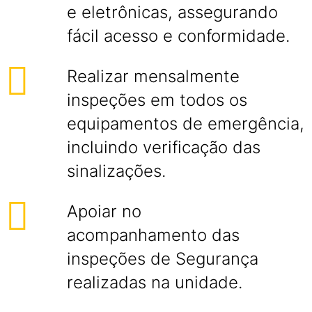
e eletrônicas, assegurando
fácil acesso e conformidade.
Realizar mensalmente
inspeções em todos os
equipamentos de emergência,
incluindo verificação das
sinalizações.
Apoiar no
acompanhamento das
inspeções de Segurança
realizadas na unidade.