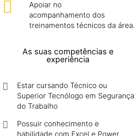
Apoiar no
acompanhamento dos
treinamentos técnicos da área.
As suas competências e
experiência
Estar cursando Técnico ou
Superior Tecnólogo em Segurança
do Trabalho
Possuir conhecimento e
habilidade com Excel e Power