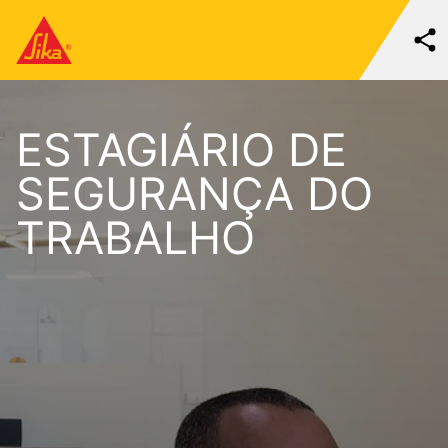
ESTAGIÁRIO DE
SEGURANÇA DO
TRABALHO