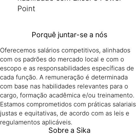
Point
Porquê juntar-se a nós
Oferecemos salários competitivos, alinhados
com os padrões do mercado local e com o
escopo e as responsabilidades específicas de
cada função. A remuneração é determinada
com base nas habilidades relevantes para o
cargo, formação acadêmica e/ou treinamento.
Estamos comprometidos com práticas salariais
justas e equitativas, de acordo com as leis e
regulamentos aplicáveis.
Sobre a Sika