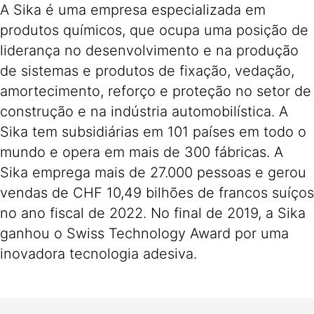
A Sika é uma empresa especializada em
produtos químicos, que ocupa uma posição de
liderança no desenvolvimento e na produção
de sistemas e produtos de fixação, vedação,
amortecimento, reforço e proteção no setor de
construção e na indústria automobilística. A
Sika tem subsidiárias em 101 países em todo o
mundo e opera em mais de 300 fábricas. A
Sika emprega mais de 27.000 pessoas e gerou
vendas de CHF 10,49 bilhões de francos suíços
no ano fiscal de 2022. No final de 2019, a Sika
ganhou o Swiss Technology Award por uma
inovadora tecnologia adesiva.