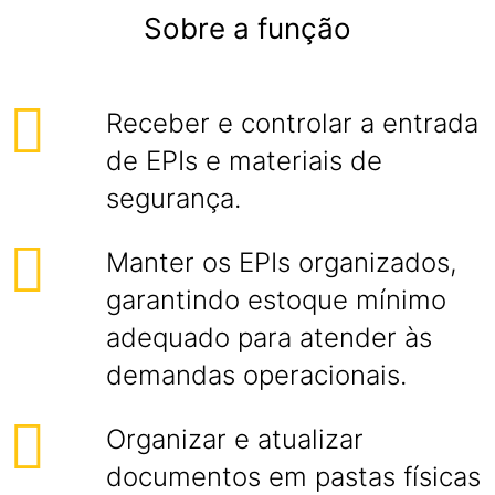
Sobre a função
Receber e controlar a entrada
de EPIs e materiais de
segurança.
Manter os EPIs organizados,
garantindo estoque mínimo
adequado para atender às
demandas operacionais.
Organizar e atualizar
documentos em pastas físicas