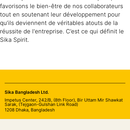
favorisons le bien-être de nos collaborateurs
tout en soutenant leur développement pour
qu’ils deviennent de véritables atouts de la
réussite de l'entreprise. C’est ce qui définit le
Sika Spirit.
Sika Bangladesh Ltd.
Impetus Center, 242/B, (8th Floor), Bir Uttam Mir Shawkat
Sarak, (Tejgaon-Gulshan Link Road)
1208
Dhaka, Bangladesh