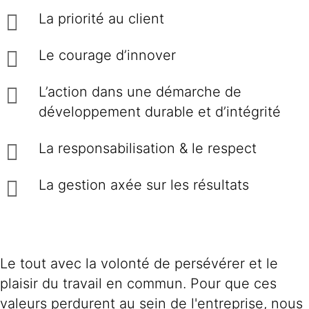
La priorité au client
Le courage d’innover
L’action dans une démarche de
développement durable et d’intégrité
La responsabilisation & le respect
La gestion axée sur les résultats
Le tout avec la volonté de persévérer et le
plaisir du travail en commun. Pour que ces
valeurs perdurent au sein de l'entreprise, nous