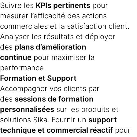
Suivre les
KPIs pertinents
pour
mesurer l’efficacité des actions
commerciales et la satisfaction client.
Analyser les résultats et déployer
des
plans d’amélioration
continue
pour maximiser la
performance.
Formation et Support
Accompagner vos clients par
des
sessions de formation
personnalisées
sur les produits et
solutions Sika. Fournir un
support
technique et commercial réactif
pour