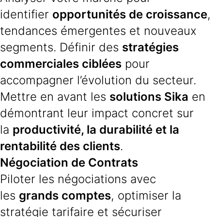
identifier
opportunités de croissance
,
tendances émergentes et nouveaux
segments. Définir des
stratégies
commerciales ciblées
pour
accompagner l’évolution du secteur.
Mettre en avant les
solutions Sika
en
démontrant leur impact concret sur
la
productivité, la durabilité et la
rentabilité des clients
.
Négociation de Contrats
Piloter les négociations avec
les
grands comptes
, optimiser la
stratégie tarifaire et sécuriser