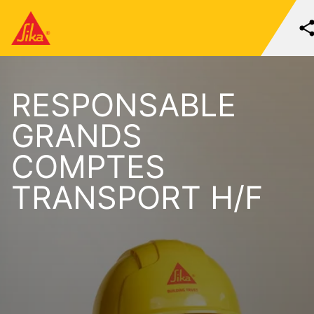
RESPONSABLE
GRANDS
COMPTES
TRANSPORT H/F