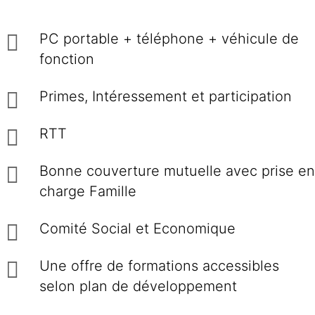
PC portable + téléphone + véhicule de
fonction
Primes, Intéressement et participation
RTT
Bonne couverture mutuelle avec prise en
charge Famille
Comité Social et Economique
Une offre de formations accessibles
selon plan de développement