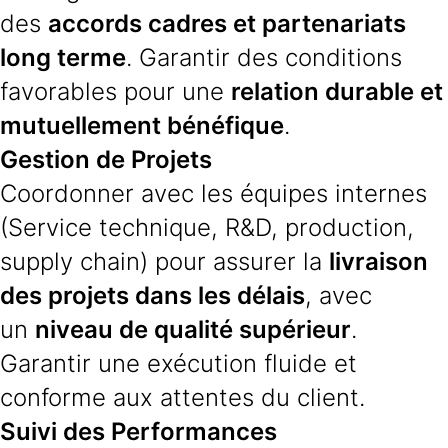
des
accords cadres et partenariats
long terme
. Garantir des conditions
favorables pour une
relation durable et
mutuellement bénéfique
.
Gestion de Projets
Coordonner avec les équipes internes
(Service technique, R&D, production,
supply chain) pour assurer la
livraison
des projets dans les délais
, avec
un
niveau de qualité supérieur
.
Garantir une exécution fluide et
conforme aux attentes du client.
Suivi des Performances