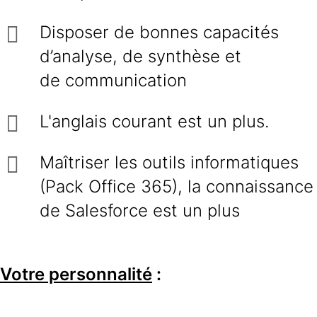
Disposer de bonnes capacités
d’analyse, de synthèse et
de communication
L'anglais courant est un plus.
Maîtriser les outils informatiques
(Pack Office 365), la connaissance
de Salesforce est un plus
Votre personnalité
: