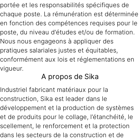
portée et les responsabilités spécifiques de
chaque poste. La rémunération est déterminée
en fonction des compétences requises pour le
poste, du niveau d'études et/ou de formation.
Nous nous engageons à appliquer des
pratiques salariales justes et équitables,
conformément aux lois et réglementations en
vigueur.
A propos de Sika
Industriel fabricant matériaux pour la
construction, Sika est leader dans le
développement et la production de systèmes
et de produits pour le collage, l’étanchéité, le
scellement, le renforcement et la protection
dans les secteurs de la construction et de