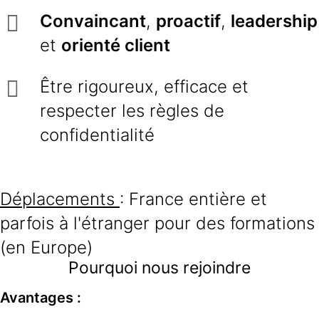
Convaincant
,
proactif
,
leadership
et
orienté client
Être rigoureux, efficace et
respecter les règles de
confidentialité
Déplacements
: France entière et
parfois à l'étranger pour des formations
(en Europe)
Pourquoi nous rejoindre
Avantages :