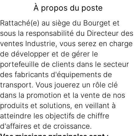
À propos du poste
Rattaché(e) au siège du Bourget et
sous la responsabilité du Directeur des
ventes Industrie, vous serez en charge
de développer et de gérer le
portefeuille de clients dans le secteur
des fabricants d'équipements de
transport. Vous jouerez un rôle clé
dans la promotion et la vente de nos
produits et solutions, en veillant à
atteindre les objectifs de chiffre
d'affaires et de croissance.