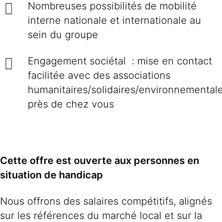
Nombreuses possibilités de mobilité
interne nationale et internationale au
sein du groupe
Engagement sociétal : mise en contact
facilitée avec des associations
humanitaires/solidaires/environnemental
près de chez vous
Cette offre est ouverte aux personnes en
situation de handicap
Nous offrons des salaires compétitifs, alignés
sur les références du marché local et sur la