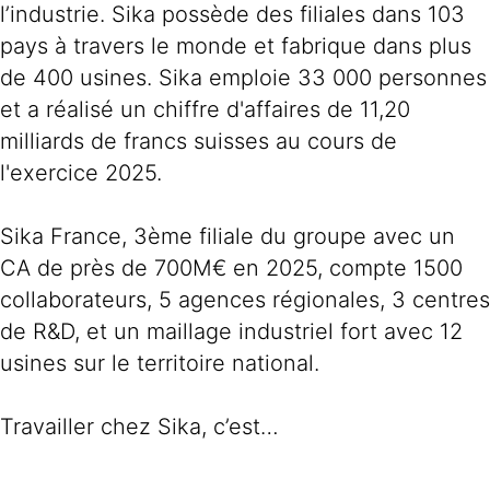
l’industrie. Sika possède des filiales dans 103
pays à travers le monde et fabrique dans plus
de 400 usines. Sika emploie 33 000 personnes
et a réalisé un chiffre d'affaires de 11,20
milliards de francs suisses au cours de
l'exercice 2025.
Sika France, 3ème filiale du groupe avec un
CA de près de 700M€ en 2025, compte 1500
collaborateurs, 5 agences régionales, 3 centres
de R&D, et un maillage industriel fort avec 12
usines sur le territoire national.
Travailler chez Sika, c’est…