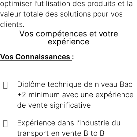
optimiser l’utilisation des produits et la
valeur totale des solutions pour vos
clients.
Vos compétences et votre
expérience
Vos Connaissances
:
Diplôme technique de niveau Bac
+2 minimum avec une expérience
de vente significative
Expérience dans l’industrie du
transport en vente B to B