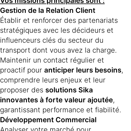
Vos missions principales sont :
Gestion de la Relation Client
Établir et renforcer des partenariats
stratégiques avec les décideurs et
influenceurs clés du secteur du
transport dont vous avez la charge.
Maintenir un contact régulier et
proactif pour
anticiper leurs besoins
,
comprendre leurs enjeux et leur
proposer des
solutions Sika
innovantes à forte valeur ajoutée
,
garantissant performance et fiabilité.
Développement Commercial
Analyser votre marché pour