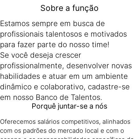
Sobre a função
Estamos sempre em busca de
profissionais talentosos e motivados
para fazer parte do nosso time!
Se você deseja crescer
profissionalmente, desenvolver novas
habilidades e atuar em um ambiente
dinâmico e colaborativo, cadastre-se
em nosso Banco de Talentos.
Porquê juntar-se a nós
Oferecemos salários competitivos, alinhados
com os padrões do mercado local e com o