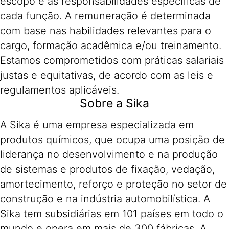
escopo e as responsabilidades específicas de
cada função. A remuneração é determinada
com base nas habilidades relevantes para o
cargo, formação acadêmica e/ou treinamento.
Estamos comprometidos com práticas salariais
justas e equitativas, de acordo com as leis e
regulamentos aplicáveis.
Sobre a Sika
A Sika é uma empresa especializada em
produtos químicos, que ocupa uma posição de
liderança no desenvolvimento e na produção
de sistemas e produtos de fixação, vedação,
amortecimento, reforço e proteção no setor de
construção e na indústria automobilística. A
Sika tem subsidiárias em 101 países em todo o
mundo e opera em mais de 300 fábricas. A