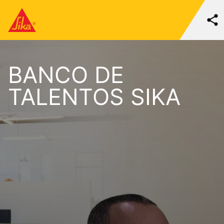
BANCO DE
TALENTOS SIKA