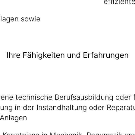
effizient
nlagen sowie
Ihre Fähigkeiten und Erfahrungen
ene technische Berufsausbildung oder f
rung in der Instandhaltung oder Repara
 Anlagen