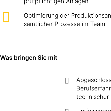
prüfpflichtigen Anlagen
Optimierung der Produktionsa
sämtlicher Prozesse im Team
Was bringen Sie mit
Abgeschloss
Berufserfah
technischer