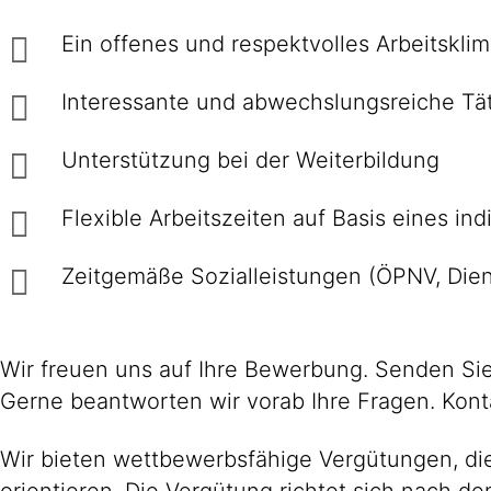
Ein offenes und respektvolles Arbeitsklim
Interessante und abwechslungsreiche Täti
Unterstützung bei der Weiterbildung
Flexible Arbeitszeiten auf Basis eines ind
Zeitgemäße Sozialleistungen (ÖPNV, Diens
Wir freuen uns auf Ihre Bewerbung. Senden Sie 
Gerne beantworten wir vorab Ihre Fragen. Kon
Wir bieten wettbewerbsfähige Vergütungen, die