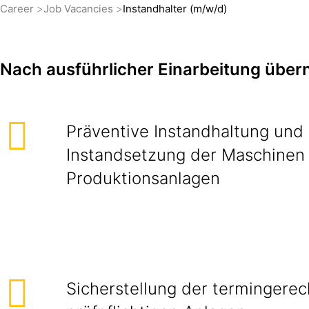
Career
Job Vacancies
Instandhalter (m/w/d)
Nach ausführlicher Einarbeitung übe
Präventive Instandhaltung und 
Instandsetzung der Maschinen
Produktionsanlagen
Sicherstellung der termingere