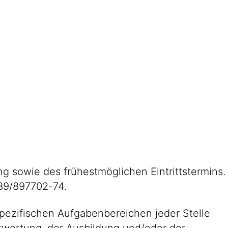
g sowie des frühestmöglichen Eintrittstermins.
089/897702-74.
pezifischen Aufgabenbereichen jeder Stelle