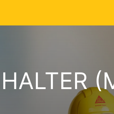
HALTER (