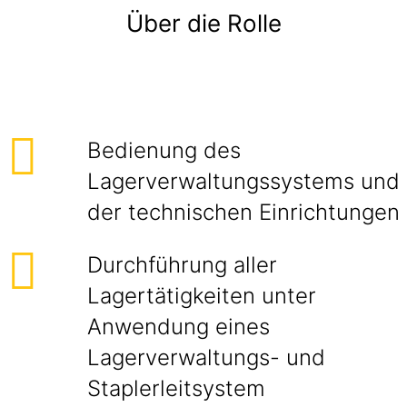
Über die Rolle
Bedienung des
Lagerverwaltungssystems und
der technischen Einrichtungen
Durchführung aller
Lagertätigkeiten unter
Anwendung eines
Lagerverwaltungs- und
Staplerleitsystem