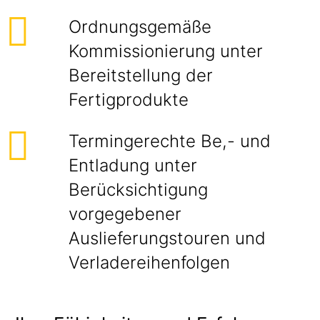
Ordnungsgemäße
Kommissionierung unter
Bereitstellung der
Fertigprodukte
Termingerechte Be,- und
Entladung unter
Berücksichtigung
vorgegebener
Auslieferungstouren und
Verladereihenfolgen