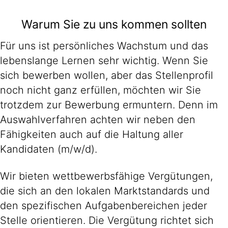
Warum Sie zu uns kommen sollten
Für uns ist persönliches Wachstum und das
lebenslange Lernen sehr wichtig. Wenn Sie
sich bewerben wollen, aber das Stellenprofil
noch nicht ganz erfüllen, möchten wir Sie
trotzdem zur Bewerbung ermuntern. Denn im
Auswahlverfahren achten wir neben den
Fähigkeiten auch auf die Haltung aller
Kandidaten (m/w/d).
Wir bieten wettbewerbsfähige Vergütungen,
die sich an den lokalen Marktstandards und
den spezifischen Aufgabenbereichen jeder
Stelle orientieren. Die Vergütung richtet sich