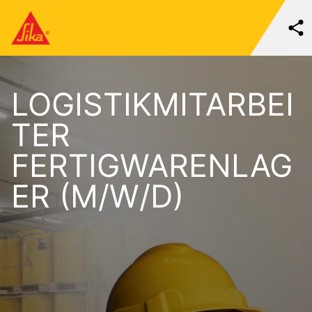
LOGISTIKMITARBEI
TER
FERTIGWARENLAG
ER (M/W/D)