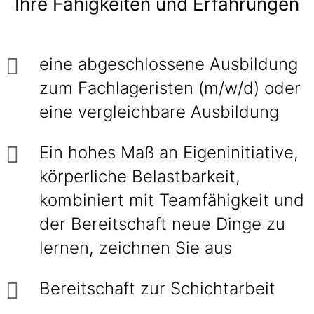
Ihre Fähigkeiten und Erfahrungen
eine abgeschlossene Ausbildung
zum Fachlageristen (m/w/d) oder
eine vergleichbare Ausbildung
Ein hohes Maß an Eigeninitiative,
körperliche Belastbarkeit,
kombiniert mit Teamfähigkeit und
der Bereitschaft neue Dinge zu
lernen, zeichnen Sie aus
Bereitschaft zur Schichtarbeit