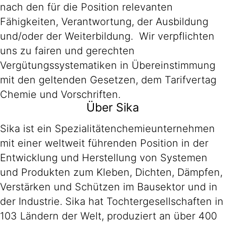
nach den für die Position relevanten
Fähigkeiten, Verantwortung, der Ausbildung
und/oder der Weiterbildung. Wir verpflichten
uns zu fairen und gerechten
Vergütungssystematiken in Übereinstimmung
mit den geltenden Gesetzen, dem Tarifvertag
Chemie und Vorschriften.
Über Sika
Sika ist ein Spezialitätenchemieunternehmen
mit einer weltweit führenden Position in der
Entwicklung und Herstellung von Systemen
und Produkten zum Kleben, Dichten, Dämpfen,
Verstärken und Schützen im Bausektor und in
der Industrie. Sika hat Tochtergesellschaften in
103 Ländern der Welt, produziert an über 400