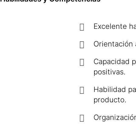
Excelente h
Orientación 
Capacidad p
positivas.
Habilidad pa
producto.
Organización