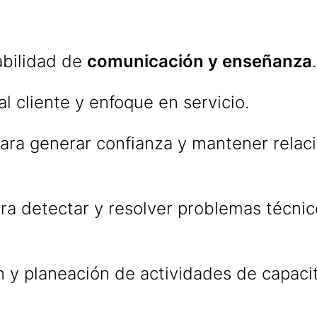
abilidad de
comunicación y enseñanza
.
al cliente y enfoque en servicio.
ara generar confianza y mantener relac
ra detectar y resolver problemas técnic
 y planeación de actividades de capacit