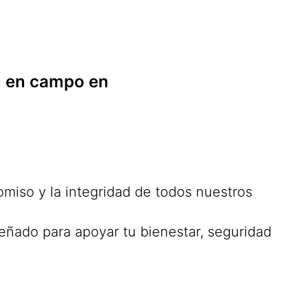
ón en campo en
miso y la integridad de todos nuestros
señado para apoyar tu bienestar, seguridad