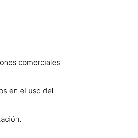
iones comerciales
os en el uso del
ación.