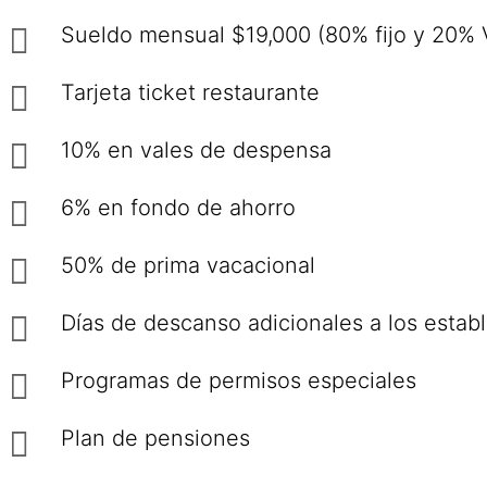
Sueldo mensual $19,000 (80% fijo y 20% V
Tarjeta ticket restaurante
10% en vales de despensa
6% en fondo de ahorro
50% de prima vacacional
Días de descanso adicionales a los establ
Programas de permisos especiales
Plan de pensiones