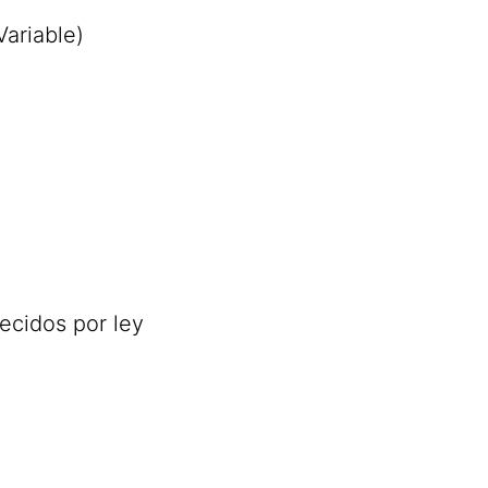
ariable)
ecidos por ley