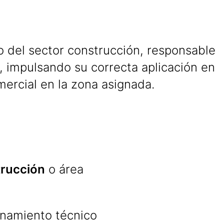
 del sector construcción, responsable
, impulsando su correcta aplicación en
ercial en la zona asignada.
rucción
o área
enamiento técnico