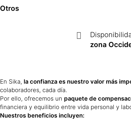
Otros
Disponibili
zona Occide
En Sika,
la confianza es nuestro valor más imp
colaboradores, cada día.
Por ello, ofrecemos un
paquete de compensacio
financiera y equilibrio entre vida personal y labo
Nuestros beneficios incluyen: