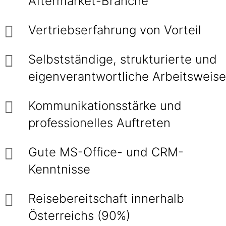
Aftermarket-Branche
Vertriebserfahrung von Vorteil
Selbstständige, strukturierte und
eigenverantwortliche Arbeitsweise
Kommunikationsstärke und
professionelles Auftreten
Gute MS-Office- und CRM-
Kenntnisse
Reisebereitschaft innerhalb
Österreichs (90%)