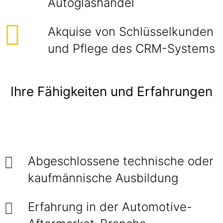
Autoglashandel
Akquise von Schlüsselkunden
und Pflege des CRM-Systems
Ihre Fähigkeiten und Erfahrungen
Abgeschlossene technische oder
kaufmännische Ausbildung
Erfahrung in der Automotive-