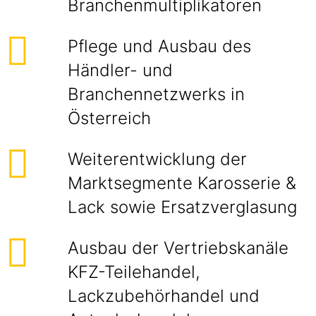
Branchenmultiplikatoren
Pflege und Ausbau des
Händler- und
Branchennetzwerks in
Österreich
Weiterentwicklung der
Marktsegmente Karosserie &
Lack sowie Ersatzverglasung
Ausbau der Vertriebskanäle
KFZ-Teilehandel,
Lackzubehörhandel und