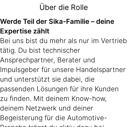
Über die Rolle
Werde Teil der Sika-Familie – deine
Expertise zählt
Bei uns bist du mehr als nur im Vertrieb
tätig. Du bist technischer
Ansprechpartner, Berater und
Impulsgeber für unsere Handelspartner
und unterstützt sie dabei, die
passenden Lösungen für ihre Kunden
zu finden. Mit deinem Know-how,
deinem Netzwerk und deiner
Begeisterung für die Automotive-