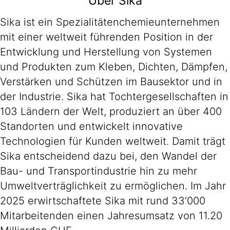
Über Sika
Sika ist ein Spezialitätenchemieunternehmen
mit einer weltweit führenden Position in der
Entwicklung und Herstellung von Systemen
und Produkten zum Kleben, Dichten, Dämpfen,
Verstärken und Schützen im Bausektor und in
der Industrie. Sika hat Tochtergesellschaften in
103 Ländern der Welt, produziert an über 400
Standorten und entwickelt innovative
Technologien für Kunden weltweit. Damit trägt
Sika entscheidend dazu bei, den Wandel der
Bau- und Transportindustrie hin zu mehr
Umweltverträglichkeit zu ermöglichen. Im Jahr
2025 erwirtschaftete Sika mit rund 33‘000
Mitarbeitenden einen Jahresumsatz von 11.20