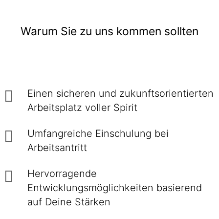
Warum Sie zu uns kommen sollten
Einen sicheren und zukunftsorientierten
Arbeitsplatz voller Spirit
Umfangreiche Einschulung bei
Arbeitsantritt
Hervorragende
Entwicklungsmöglichkeiten basierend
auf Deine Stärken