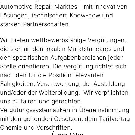
Automotive Repair Marktes – mit innovativen
Lösungen, technischem Know-how und
starken Partnerschaften.
Wir bieten wettbewerbsfähige Vergütungen,
die sich an den lokalen Marktstandards und
den spezifischen Aufgabenbereichen jeder
Stelle orientieren. Die Vergütung richtet sich
nach den für die Position relevanten
Fähigkeiten, Verantwortung, der Ausbildung
und/oder der Weiterbildung. Wir verpflichten
uns zu fairen und gerechten
Vergütungssystematiken in Übereinstimmung
mit den geltenden Gesetzen, dem Tarifvertag
Chemie und Vorschriften.