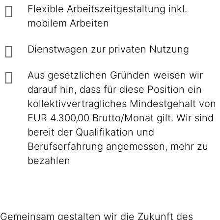
Flexible Arbeitszeitgestaltung inkl.
mobilem Arbeiten
Dienstwagen zur privaten Nutzung
Aus gesetzlichen Gründen weisen wir
darauf hin, dass für diese Position ein
kollektivvertragliches Mindestgehalt von
EUR 4.300,00 Brutto/Monat gilt. Wir sind
bereit der Qualifikation und
Berufserfahrung angemessen, mehr zu
bezahlen
Gemeinsam gestalten wir die Zukunft des