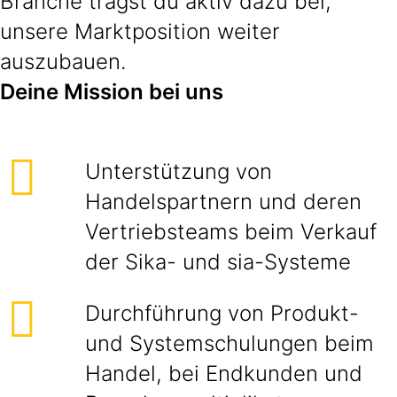
Branche trägst du aktiv dazu bei,
unsere Marktposition weiter
auszubauen.
Deine Mission bei uns
Unterstützung von
Handelspartnern und deren
Vertriebsteams beim Verkauf
der Sika- und sia-Systeme
Durchführung von Produkt-
und Systemschulungen beim
Handel, bei Endkunden und