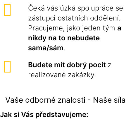
Čeká vás úzká spolupráce se
zástupci ostatních oddělení.
Pracujeme, jako jeden tým
a
nikdy na to nebudete
sama/sám
.
Budete mít dobrý pocit
z
realizované zakázky.
Vaše odborné znalosti - Naše síla
Jak si Vás představujeme: