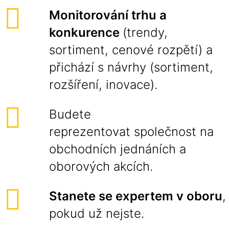
Monitorování trhu a
konkurence
(trendy,
sortiment, cenové rozpětí) a
přichází s návrhy (sortiment,
rozšíření, inovace).
Budete
reprezentovat společnost na
obchodních jednáních a
oborových akcích.
Stanete se expertem v oboru
,
pokud už nejste.