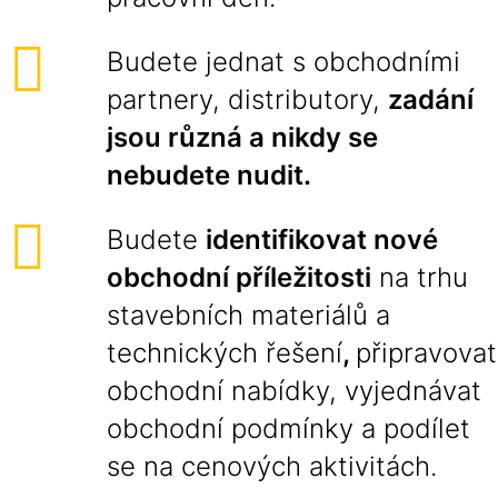
Budete jednat s obchodními
partnery, distributory,
zadání
jsou různá a nikdy se
nebudete nudit.
Budete
identifikovat nové
obchodní příležitosti
na trhu
stavebních materiálů a
technických řešení
,
připravovat
obchodní nabídky, vyjednávat
obchodní podmínky a podílet
se na cenových aktivitách.