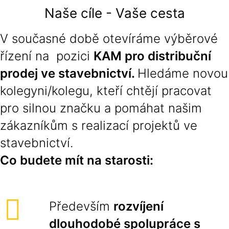
Naše cíle - Vaše cesta
V současné době otevíráme výběrové
řízení na pozici
KAM pro distribuční
prodej ve stavebnictví.
Hledáme novou
kolegyni/kolegu, kteří chtějí pracovat
pro silnou značku a pomáhat našim
zákazníkům s realizací projektů ve
stavebnictví.
Co budete mít na starosti:
Především
rozvíjení
dlouhodobé spolupráce s