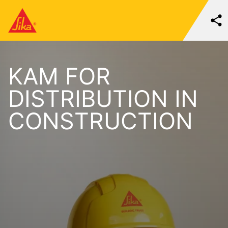
KAM FOR
DISTRIBUTION IN
CONSTRUCTION