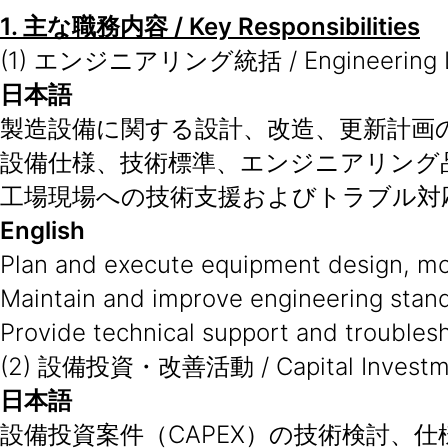
1.
主な職務内容
/ Key Responsibilities
(1) エンジニアリング統括 / Engineering L
日本語
製造設備に関する設計、改造、更新計画
設備仕様、技術標準、エンジニアリング
工場現場への技術支援およびトラブル対
English
Plan and execute equipment design, mod
Maintain and improve engineering stand
Provide technical support and troubles
(2) 設備投資・改善活動 / Capital Investme
日本語
設備投資案件（CAPEX）の技術検討、