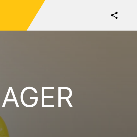
NAGER