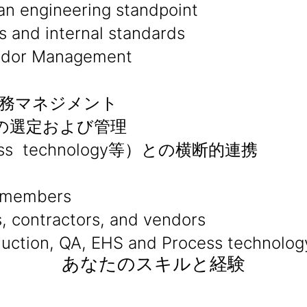
an engineering standpoint
s and internal standards
or Management
務マネジメント
の選定および管理
ess technology等）との横断的連携
m members
, contractors, and vendors
oduction, QA, EHS and Process technolog
あなたのスキルと経験