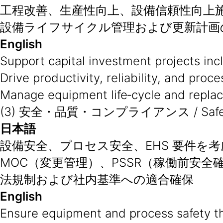
工程改善、生産性向上、設備信頼性向上
設備ライフサイクル管理および更新計画
English
Support capital investment projects inc
Drive productivity, reliability, and proc
Manage equipment life‑cycle and repla
(3) 安全・品質・コンプライアンス / Safety 
日本語
設備安全、プロセス安全、EHS 要件を
MOC（変更管理）、PSSR（稼働前安全
法規制および社内基準への適合確保
English
Ensure equipment and process safety t