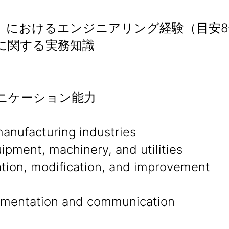
）におけるエンジニアリング経験（目安8
に関する実務知識
ニケーション能力
manufacturing industries
pment, machinery, and utilities
ation, modification, and improvement
ocumentation and communication