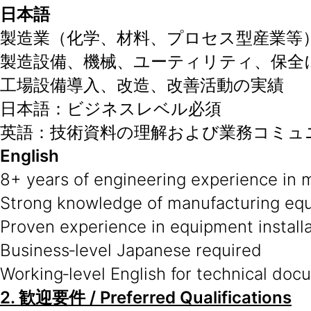
日本語
製造業（化学、材料、プロセス型産業等
製造設備、機械、ユーティリティ、保全
工場設備導入、改造、改善活動の実績
日本語：ビジネスレベル必須
英語：技術資料の理解および業務コミュ
English
8+ years of engineering experience in 
Strong knowledge of manufacturing equi
Proven experience in equipment install
Business‑level Japanese required
Working‑level English for technical d
2.
歓迎要件
/ Preferred Qualifications