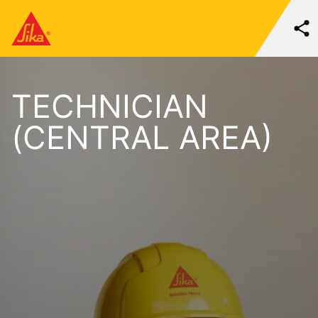
TECHNICIAN
(CENTRAL AREA)