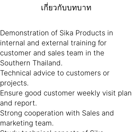
เกี่ยวกับบทบาท
Demonstration of Sika Products in
internal and external training for
customer and sales team in the
Southern Thailand.
Technical advice to customers or
projects.
Ensure good customer weekly visit plan
and report.
Strong cooperation with Sales and
marketing team.