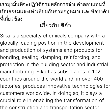
เรามุ่งมั่นที่จะปฏิบัติตามหลักการจ่ายค่าตอบแทนที่
เป็นธรรมและเท่าเทียมกันตามกฎหมายและข้อบังคับ
ที่เกี่ยวข้อง
เกี่ยวกับ ซิก้า
Sika is a specialty chemicals company with a
globally leading position in the development
and production of systems and products for
bonding, sealing, damping, reinforcing, and
protection in the building sector and industrial
manufacturing. Sika has subsidiaries in 102
countries around the world and, in over 400
factories, produces innovative technologies for
customers worldwide. In doing so, it plays a
crucial role in enabling the transformation of
the construction and transportation sector