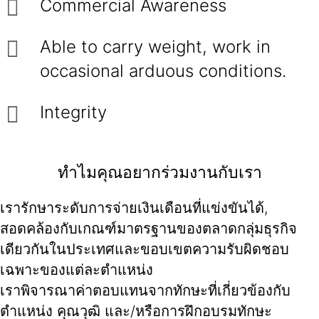
Commercial Awareness
Able to carry weight, work in
occasional arduous conditions.
Integrity
ทำไมคุณอยากร่วมงานกับเรา
เรารักษาระดับการจ่ายเงินเดือนที่แข่งขันได้,
สอดคล้องกับเกณฑ์มาตรฐานของตลาดกลุ่มธุรกิจ
เดียวกันในประเทศและขอบเขตความรับผิดชอบ
เฉพาะของแต่ละตำแหน่ง
เราพิจารณาค่าตอบแทนจากทักษะที่เกี่ยวข้องกับ
ตำแหน่ง คุณวุฒิ และ/หรือการฝึกอบรมทักษะ