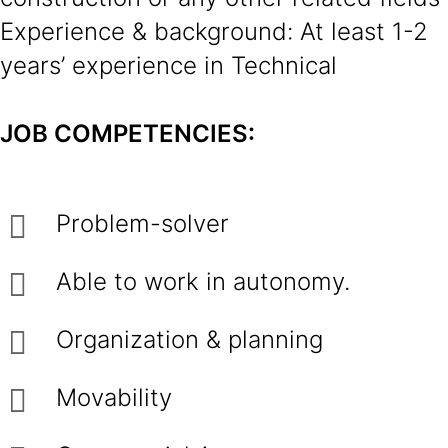
Experience & background: At least 1-2
years’ experience in Technical
JOB COMPETENCIES:
Problem-solver
Able to work in autonomy.
Organization & planning
Movability